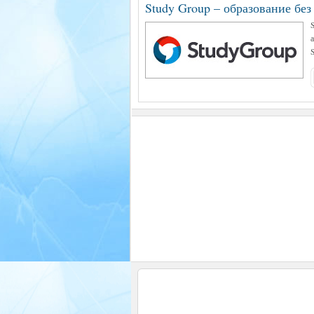
Study Group – образование без