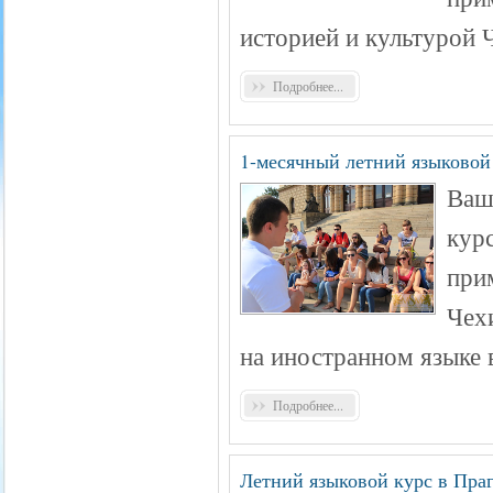
историей и культурой 
Подробнее...
1-месячный летний языковой
Ваш
кур
при
Чех
на иностранном языке 
Подробнее...
Летний языковой курс в Пра