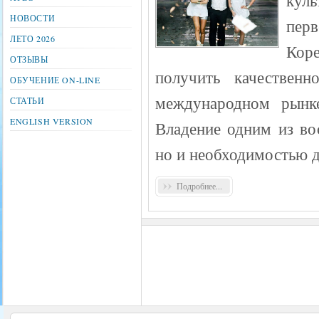
НОВОСТИ
перв
ЛЕТО 2026
Коре
ОТЗЫВЫ
получить качественн
ОБУЧЕНИЕ ON-LINE
международном рынке
СТАТЬИ
ENGLISH VERSION
Владение одним из во
но и необходимостью д
Подробнее...