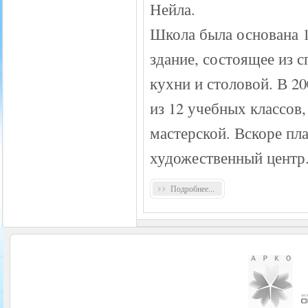
Нейла.
Школа была основана 15
здание, состоящее из 
кухни и столовой. В 2
из 12 учебных классов
мастерской. Вскоре пл
художественный центр
Подробнее...