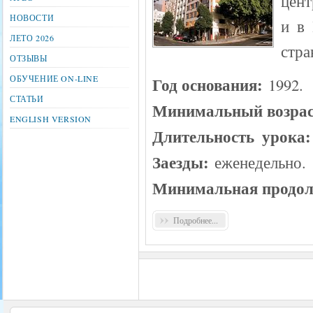
цент
НОВОСТИ
и в
ЛЕТО 2026
стра
ОТЗЫВЫ
ОБУЧЕНИЕ ON-LINE
Год основания:
1992.
СТАТЬИ
Минимальный возра
ENGLISH VERSION
Длительность урока
Заезды:
еженедельно.
Минимальная продол
Подробнее...