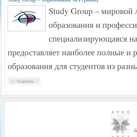
Study Group – мировой 
образования и професси
специализирующаяся на
предоставляет наиболее полные и 
образования для студентов из разн
Подробнее...