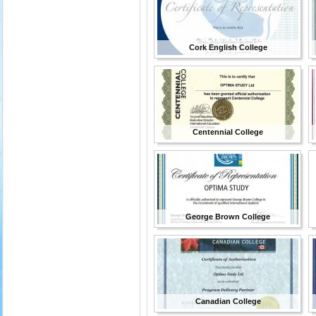
Cork English College
Centennial College
George Brown College
Canadian College