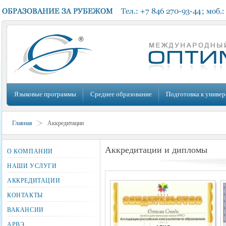
Языковые программы
Среднее образование
Подготовка к универ
Главная
Аккредитации
Аккредитации и дипломы
О КОМПАНИИ
НАШИ УСЛУГИ
АККРЕДИТАЦИИ
КОНТАКТЫ
ВАКАНСИИ
АРВЭ