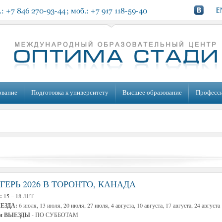
ование
Подготовка к университету
Высшее образование
Професс
ЕРЬ 2026 В ТОРОНТО, КАНАДА
:
15 – 18 ЛЕТ
ЕЗДА:
6 июля, 13 июля, 20 июля, 27 июля, 4 августа, 10 августа, 17 августа, 24 августа
 и ВЫЕЗДЫ
- ПО СУББОТАМ