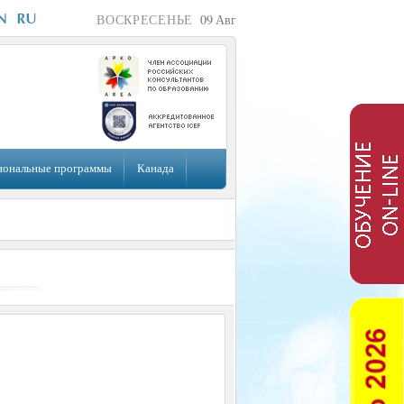
ВОСКРЕСЕНЬЕ
09
Авг
иональные программы
Канада