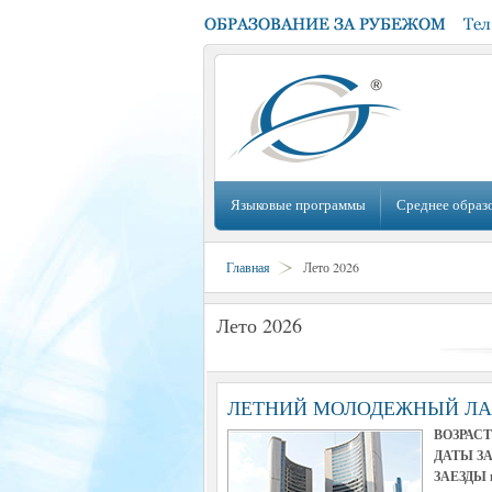
Языковые программы
Среднее образ
Главная
Лето 2026
Лето 2026
ЛЕТНИЙ МОЛОДЕЖНЫЙ ЛАГ
ВОЗРАСТ
ДАТЫ ЗА
ЗАЕЗДЫ