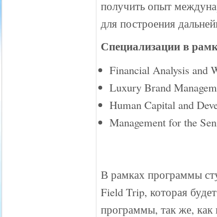
получить опыт междуна
для построения дальней
Специализации в рам
Financial Analysis and
Luxury Brand Managem
Human Capital and Dev
Management for the Seni
В рамках программы ст
Field Trip, которая буде
программы, так же, как