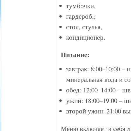
тумбочки,
гардероб,;
стол, стулья,
кондиционер.
Питание:
завтрак: 8:00–10:00 – 
минеральная вода и со
обед: 12:00–14:00 – шв
ужин: 18:00–19:00 – ш
второй ужин: 21:00 вы
Меню включает в себя л