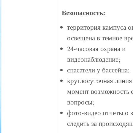
Безопасность:
территория кампуса о
освещена в темное вр
24-часовая охрана и
видеонаблюдение;
спасатели у бассейна;
круглосуточная линия
момент возможность с
вопросы;
фото-видео отчеты о 
следить за происходя