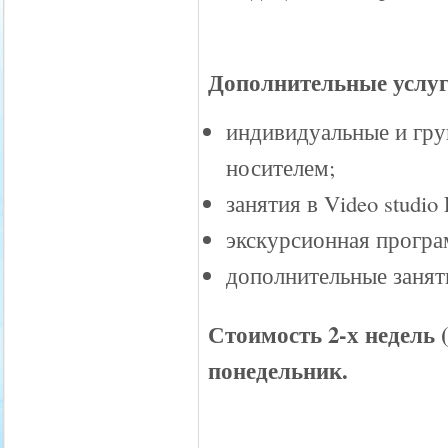
Дополнительные услуг
индивидуальные и гру
носителем;
занятия в Video studi
экскурсионная програ
дополнительные заняти
Стоимость 2-х недель (
понедельник.