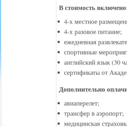
В стоимость включено
4-х местное размещен
4-х разовое питание;
ежедневная развлекат
спортивные мероприя
английский язык (30 ч
сертификаты от Акаде
Дополнительно оплачи
авиаперелет;
трансфер в аэропорт;
медицинская страховк