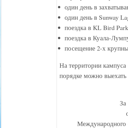
один день в захватыва
один день в Sunway La
поездка в KL Bird Park-
поездка в Куала-Лумп
посещение 2-х крупн
На территории кампуса 
порядке можно выехать 
За
Международного