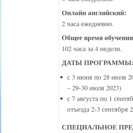
Онлайн английский:
2 часа ежедневно.
Oбщее время обучения
102 часа за 4 недели.
ДАТЫ ПРОГРАММЫ
с 3 июня по 28 июля 2
– 29-30 июля 2023)
с 7 августа по 1 сентя
отъезда 2-3 сентября 
СПЕЦИАЛЬНОЕ ПР