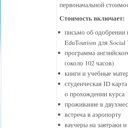
первоначальной стоимос
Стоимость включает:
письмо об одобрении
EduTourism для Social 
программа английског
(около 102 часов)
книги и учебные мате
студенческая ID карта
о прохождении курса
проживание в двухмес
встреча в аэропорту
ваучеры на завтраки 