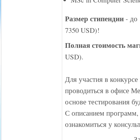
Размер стипендии
- до
7350 USD)!
Полная стоимость маг
USD).
Для участия в конкурсе
проводиться в офисе 
основе тестирования бу
С описанием программ, 
ознакомиться у консу
З