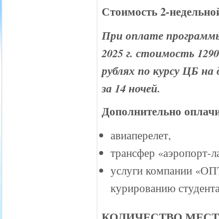
Стоимость 2-недельно
При оплате программы
2025 г. стоимость 1290
рублях по курсу ЦБ на
за 14 ночей.
Дополнительно оплачи
авиаперелет,
трансфер «аэропорт-ла
услуги компании «О
курированию студента 
КОЛИЧЕСТВО МЕСТ