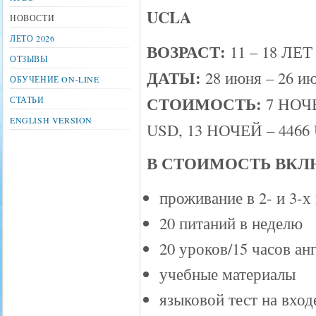
UCLA
НОВОСТИ
ЛЕТО 2026
ВОЗРАСТ:
11 – 18 ЛЕТ
ОТЗЫВЫ
ДАТЫ:
28 июня – 26 и
ОБУЧЕНИЕ ON-LINE
СТОИМОСТЬ:
7 НОЧЕ
СТАТЬИ
ENGLISH VERSION
USD, 13 НОЧЕЙ – 4466
В СТОИМОСТЬ ВКЛ
проживание в 2- и 3-
20 питаний в неделю
20 уроков/15 часов ан
учебные материалы
языковой тест на вхо