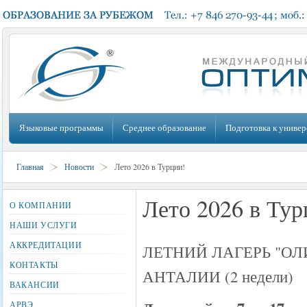
Языковые программы
Среднее образование
Подготовка к универ
Главная
Новости
Лето 2026 в Турции!
Лето 2026 в Тур
О КОМПАНИИ
НАШИ УСЛУГИ
АККРЕДИТАЦИИ
ЛЕТНИЙ ЛАГЕРЬ "ОЛ
КОНТАКТЫ
АНТАЛИИ (2 недели)
ВАКАНСИИ
АРВЭ