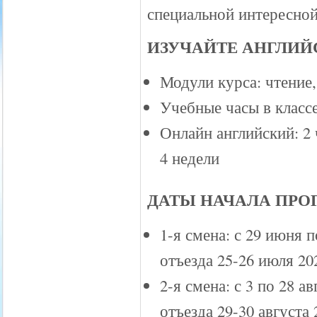
специальной интересно
ИЗУЧАЙТЕ АНГЛИЙ
Модули курса: чтение,
Учебные часы в классе
Онлайн английский: 2
4 недели
ДАТЫ НАЧАЛА ПРО
1-я смена: с 29 июня 
отъезда 25-26 июля 202
2-я смена: с 3 по 28 а
отъезда 29-30 августа 