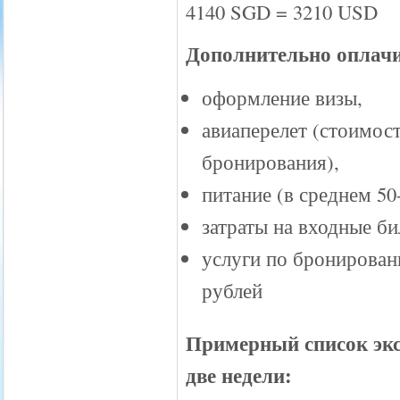
4140 SGD = 3210 USD
Дополнительно оплачи
оформление визы,
авиаперелет (стоимост
бронирования),
питание (в среднем 50
затраты на входные б
услуги по бронирован
рублей
Примерный список экс
две недели: