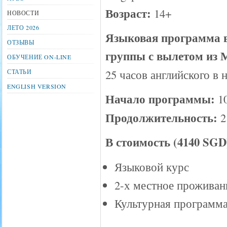
Возраст:
14+
НОВОСТИ
ЛЕТО 2026
Языковая программа в
ОТЗЫВЫ
группы с вылетом из 
ОБУЧЕНИЕ ON-LINE
25 часов английского в 
СТАТЬИ
ENGLISH VERSION
Начало программы:
1
Продолжительность:
2
В стоимость (4140 SGD
Языковой курс
2-х местное проживани
Культурная программа