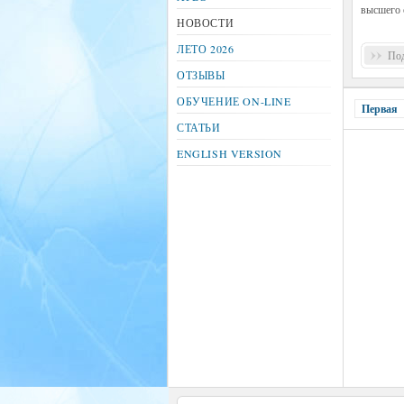
высшего 
НОВОСТИ
ЛЕТО 2026
Под
ОТЗЫВЫ
ОБУЧЕНИЕ ON-LINE
Первая
СТАТЬИ
ENGLISH VERSION