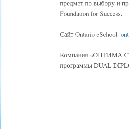
предмет по выбору и п
Foundation for Success.
Сайт Ontario eSchool:
on
Компания «ОПТИМА СТА
программы DUAL DIP