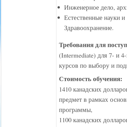
Инженерное дело, архи
Естественные науки и
Здравоохранение.
Требования для посту
(Intermediate) для 7- и 
курсов по выбору и подг
Стоимость обучения:
1410 канадских долларо
предмет в рамках осно
программы,
1100 канадских долларо