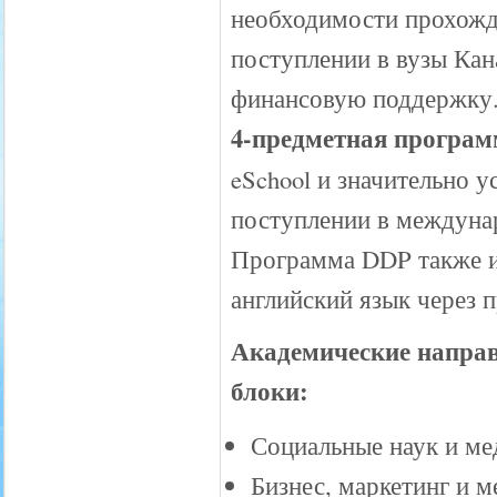
необходимости прохожд
поступлении в вузы Ка
финансовую поддержку
4-предметная програм
eSchool и значительно 
поступлении в междунар
Программа DDP также ид
английский язык через 
Академические направ
блоки:
Социальные наук и ме
Бизнес, маркетинг и 