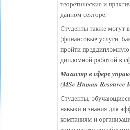
теоретические и практи
данном секторе.
Студенты также могут 
(финансовые услуги, ба
пройти преддипломную 
дипломной работой в с
Магистр в сфере управ
(
MSc Human Resource Ma
Студенты, обучающиеся
навыки и знания для эф
компаниям и организац
конкурентоспособными