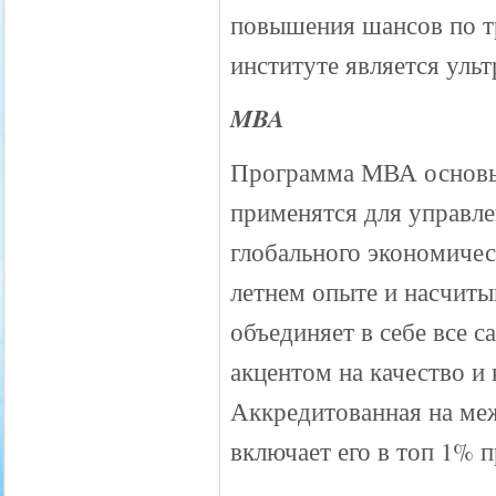
повышения шансов по т
институте является уль
MBA
Программа МВА основыв
применятся для управл
глобального экономичес
летнем опыте и насчиты
объединяет в себе все 
акцентом на качество и 
Аккредитованная на м
включает его в топ 1% 