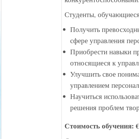
Студенты, обучающиеся
Получить превосходны
сфере управления пер
Приобрести навыки пр
относящиеся к управ
Улучшить свое понима
управлением персонал
Научиться использова
решения проблем тво
Стоимость обучения: €