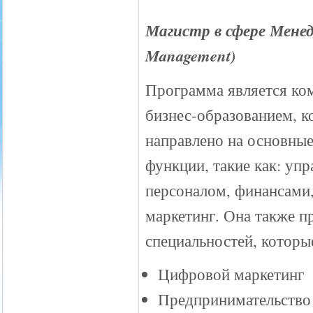
Магистр в сфере Мене
Management)
Программа является ко
бизнес-образованием, к
направлено на основные
функции, такие как: упр
персоналом, финансами
маркетинг. Она также п
специальностей, которы
Цифровой маркетинг
Предпринимательство