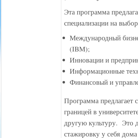
Эта программа предлага
специализации на выбор
Международный бизне
(IBM);
Инновации и предприн
Информационные техно
Финансовый и управл
Программа предлагает с
границей в университет
другую культуру. Это 
стажировку у себя дома