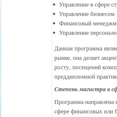
Управление в сфере с
Управление бизнесом
Финансовый менеджм
Управление персонал
Данная программа явля
рынке, она делает акце
росту, посещений компа
преддипломной практик
Степень магистра в сфе
Программа направлена н
сфере финансовых или б