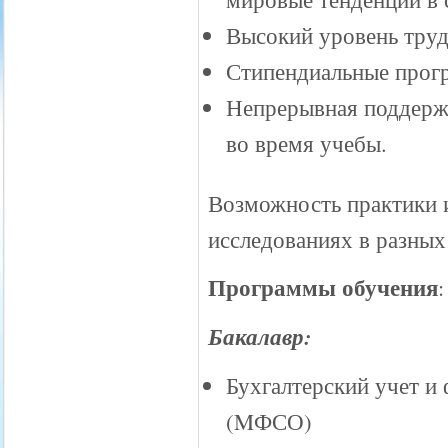
Высокий уровень труд
Стипендиальные прогр
Непрерывная поддержка
во время учебы.
Возможность практики 
исследованиях в разных
Программы обучения
:
Бакалавр
:
Бухгалтерский учет и
(MФСО)