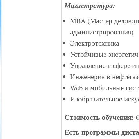
Магистратура
:
MBA (Мастер деловог
администрирования)
Электротехника
Устойчивые энергетич
Управление в сфере и
Инженерия в нефтегаз
Web и мобильные сис
Изобразительное иску
Стоимость обучения: €
Есть программы диста