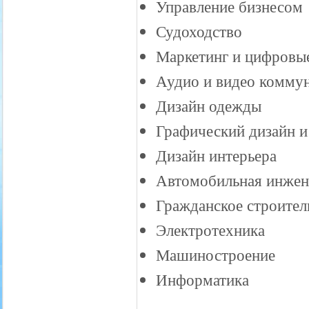
Управление бизнесом
Судоходство
Маркетинг и цифровы
Аудио и видео комму
Дизайн одежды
Графический дизайн и
Дизайн интерьера
Автомобильная инжен
Гражданское строител
Электротехника
Машиностроение
Информатика