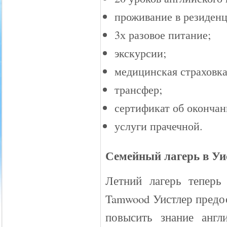
проживание в резиденц
3х разовое питание;
экскурсии;
медицинская страховка
трансфер;
сертификат об окончан
услуги прачечной.
Семейный лагерь в Уи
Летний лагерь теперь
Tamwood Уистлер предо
повысить знание англ