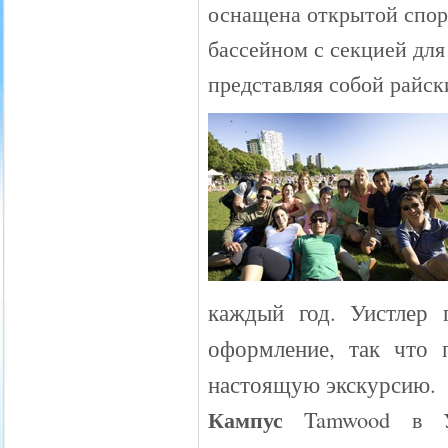
оснащена открытой спор
бассейном с секцией для
представляя собой райск
каждый год. Уистлер 
оформление, так что 
настоящую экскурсию.
Кампус
Tamwood в Уи