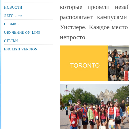
которые провели нез
НОВОСТИ
располагает кампусами
ЛЕТО 2026
ОТЗЫВЫ
Уистлере. Каждое место 
ОБУЧЕНИЕ ON-LINE
непросто.
СТАТЬИ
ENGLISH VERSION