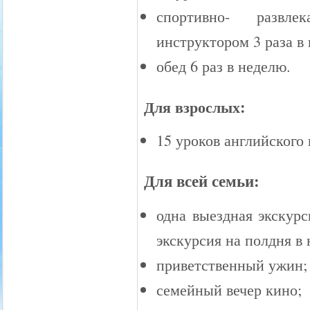
спортивно- развле
инструктором 3 раза в
обед 6 раз в неделю.
Для взрослых:
15 уроков английского 
Для всей семьи:
одна выездная экскурс
экскурсия на полдня в
приветственный ужин;
семейный вечер кино;