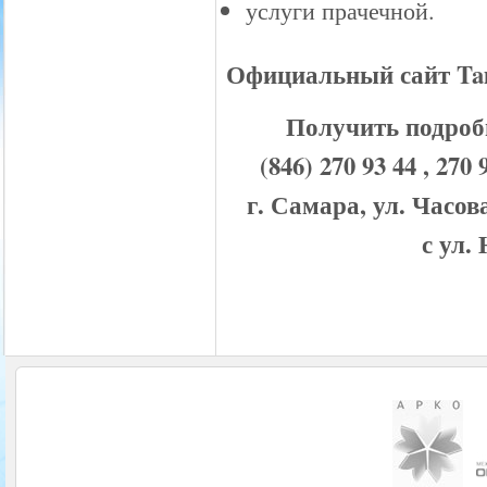
услуги прачечной.
Официальный сайт Tamw
Получить подроб
(846) 270 93 44 , 
г. Самара, ул. Часов
с ул.