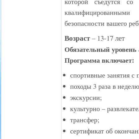
которой съедутся со
квалифицированными
безопасности вашего реб
Возраст
– 13-17 лет
Обязательный уровень 
Программа включает:
спортивные занятия с
походы 3 раза в неделю
экскурсии;
культурно – развлекат
трансфер;
сертификат об окончан