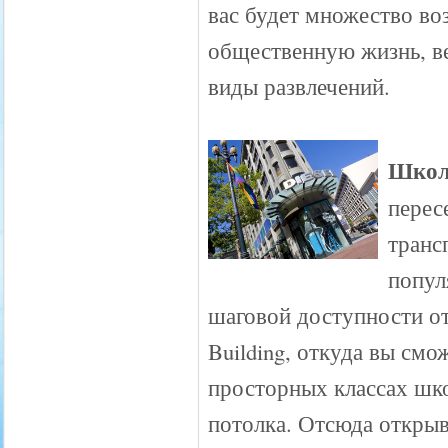
вас будет множество во
общественную жизнь, в
виды развлечений.
Школ
перес
транс
попул
шаговой доступности от
Building, откуда вы смо
просторных классах школ
потолка. Отсюда открыв