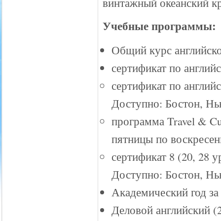
винтажный океанский кр
Учебные программы:
Общий курс английско
сертификат по английс
сертификат по англий
Доступно: Бостон, Нь
программа Travel & Cu
пятницы по воскресен
сертификат 8 (20, 28 у
Доступно: Бостон, Н
Академический год за 
Деловой английский (2