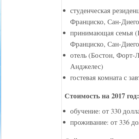
студенческая резиден
Франциско, Сан-Диего
принимающая семья (
Франциско, Сан-Диего
отель (Бостон, Форт-
Анджелес)
гостевая комната с з
Стоимость на 2017 год
обучение: от 330 долл
проживание: от 336 д