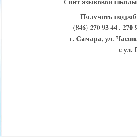
Сайт языковой школ
Получить подроб
(846) 270 93 44 , 
г. Самара, ул. Часов
с ул.