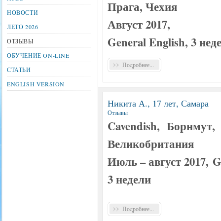
Прага, Чехия
НОВОСТИ
Август 2017,
ЛЕТО 2026
General English, 3 нед
ОТЗЫВЫ
ОБУЧЕНИЕ ON-LINE
Подробнее...
СТАТЬИ
ENGLISH VERSION
Никита А., 17 лет, Самара
Отзывы
Cavendish, Борнмут,
Великобритания
Июль – август 2017, Ge
3 недели
Подробнее...