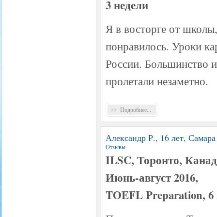
3 недели
Я в восторге от школы,
понравилось. Уроки ка
России. Большинство из
пролетали незаметно.
Подробнее...
Александр Р., 16 лет, Самара
Отзывы
ILSC, Торонто, Кана
Июнь-август 2016,
TOEFL Preparation, 6