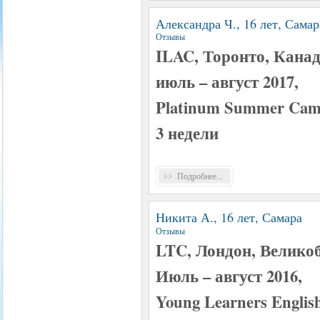
Александра Ч., 16 лет, Самар
Отзывы
ILAC, Торонто, Кана
июль – август 2017,
Platinum Summer Camp
3 недели
Подробнее...
Никита А., 16 лет, Самара
Отзывы
LTC, Лондон, Велико
Июль – август 2016,
Young Learners Englis