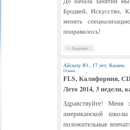
До начала занятий мы
Бродвей, Искусство, 
менять специализаци
понравилось!
Подробнее...
Айсылу Ю., 17 лет, Казань
Отзывы
FLS, Калифорния, 
Лето 2014, 3 недели,
Здравствуйте! Меня 
американской школы
положительные впечат