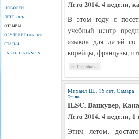
Лето 2014, 4 недели, 
НОВОСТИ
В этом году я посет
ЛЕТО 2026
ОТЗЫВЫ
учебный центр предн
ОБУЧЕНИЕ ON-LINE
языков для детей со
СТАТЬИ
корейцы, французы, ит
ENGLISH VERSION
Подробнее...
Михаил Ш., 16 лет, Самара
Отзывы
ILSC, Ванкувер, Кан
Лето 2014, 4 недели, 1 
Этим летом, достат